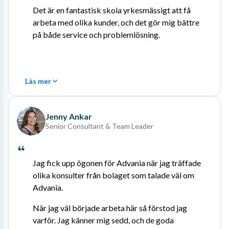
Det är en fantastisk skola yrkesmässigt att få 
arbeta med olika kunder, och det gör mig bättre 
på både service och problemlösning.
Läs mer
Jenny Ankar
Senior Consultant & Team Leader
Jag fick upp ögonen för Advania när jag träffade 
olika konsulter från bolaget som talade väl om 
Advania.
När jag väl började arbeta här så förstod jag 
varför. Jag känner mig sedd, och de goda 