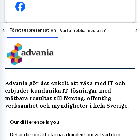
Företagspresentation
Varför jobba med oss?
Följ arbetsgivaren
Advania gör det enkelt att växa med IT och
erbjuder kundunika IT-lösningar med
mätbara resultat till företag, offentlig
verksamhet och myndigheter i hela Sverige.
Our difference is you 
Det är du som arbetar nära kunden som vet vad dem 