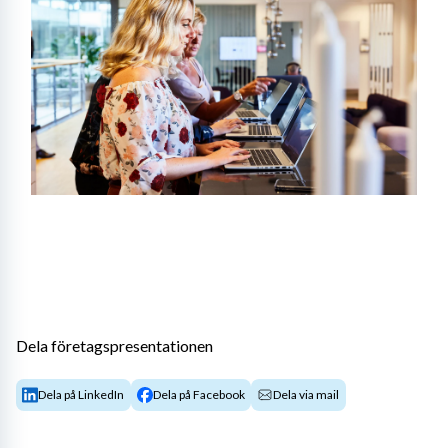
Dela företagspresentationen
Dela på LinkedIn
Dela på Facebook
Dela via mail