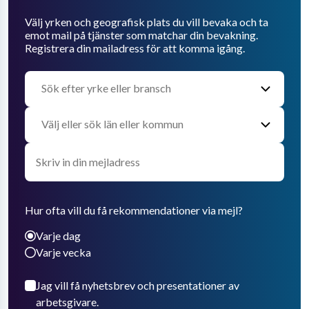
Välj yrken och geografisk plats du vill bevaka och ta
emot mail på tjänster som matchar din bevakning.
Registrera din mailadress för att komma igång.
Hur ofta vill du få rekommendationer via mejl?
Varje dag
Varje vecka
Jag vill få nyhetsbrev och presentationer av
arbetsgivare.