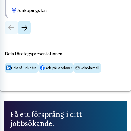
Jönköpings län
Dela företagspresentationen
Dela på LinkedIn
Dela på Facebook
Dela via mail
Få ett försprång i ditt
jobbsökande.