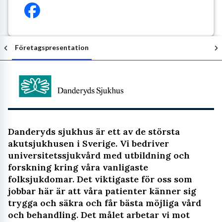
Företagspresentation
Följ arbetsgivaren
Danderyds sjukhus är ett av de största
akutsjukhusen i Sverige. Vi bedriver
universitetssjukvård med utbildning och
forskning kring våra vanligaste
folksjukdomar. Det viktigaste för oss som
jobbar här är att våra patienter känner sig
trygga och säkra och får bästa möjliga vård
och behandling. Det målet arbetar vi mot