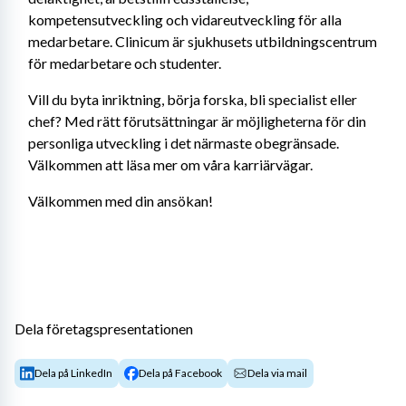
kompetensutveckling och vidareutveckling för alla 
medarbetare. Clinicum är sjukhusets utbildningscentrum 
för medarbetare och studenter.
Vill du byta inriktning, börja forska, bli specialist eller 
chef? Med rätt förutsättningar är möjligheterna för din 
personliga utveckling i det närmaste obegränsade. 
Välkommen att läsa mer om våra karriärvägar.
Välkommen med din ansökan! 
Dela företagspresentationen
Dela på LinkedIn
Dela på Facebook
Dela via mail