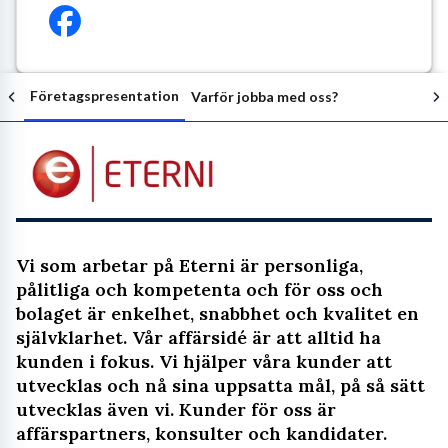
Företagspresentation
Varför jobba med oss?
Följ arbetsgivaren
Vi som arbetar på Eterni är personliga,
pålitliga och kompetenta och för oss och
bolaget är enkelhet, snabbhet och kvalitet en
självklarhet. Vår affärsidé är att alltid ha
kunden i fokus. Vi hjälper våra kunder att
utvecklas och nå sina uppsatta mål, på så sätt
utvecklas även vi. Kunder för oss är
affärspartners, konsulter och kandidater.