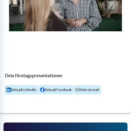
Dela företagspresentationen
Dela på LinkedIn
Dela på Facebook
Dela via mail