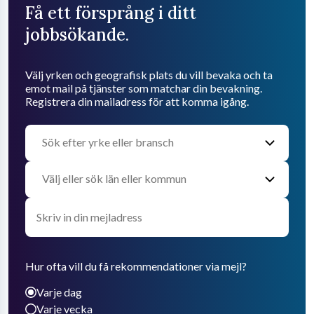
Få ett försprång i ditt
jobbsökande.
Välj yrken och geografisk plats du vill bevaka och ta
emot mail på tjänster som matchar din bevakning.
Registrera din mailadress för att komma igång.
Hur ofta vill du få rekommendationer via mejl?
Varje dag
Varje vecka