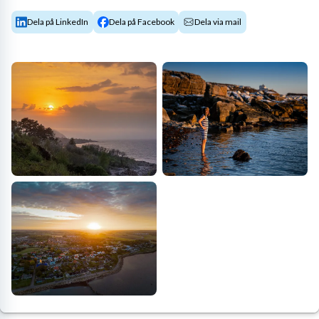
Dela på LinkedIn
Dela på Facebook
Dela via mail