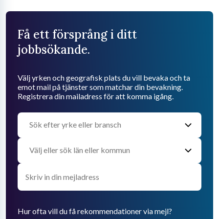
Få ett försprång i ditt
jobbsökande.
Välj yrken och geografisk plats du vill bevaka och ta
emot mail på tjänster som matchar din bevakning.
Registrera din mailadress för att komma igång.
Hur ofta vill du få rekommendationer via mejl?