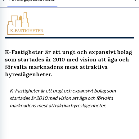
Följ arbetsgivaren
K-Fastigheter är ett ungt och expansivt bolag
som startades år 2010 med vision att äga och
förvalta marknadens mest attraktiva
hyreslägenheter.
K-Fastigheter är ett ungt och expansivt bolag som 
startades år 2010 med vision att äga och förvalta 
marknadens mest attraktiva hyreslägenheter.