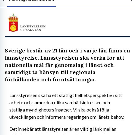
Följ arbetsgivaren
Sverige består av 21 län och i varje län finns en
länsstyrelse. Länsstyrelsen ska verka för att
nationella mål får genomslag i länet och
samtidigt ta hänsyn till regionala
förhållanden och förutsättningar.
Länsstyrelsen ska ha ett statligt helhetsperspektiv i sitt 
arbete och samordna olika samhällsintressen och 
statliga myndigheters insatser. Vi ska också följa 
utvecklingen och informera regeringen om länets behov.
Det innebär att länsstyrelsen är en viktig länk mellan 