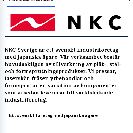
Följ arbetsgivaren
NKC Sverige är ett svenskt industriföretag
med japanska ägare. Vår verksamhet består
huvudsakligen av tillverkning av plåt-, stål-
och formsprutningsprodukter. Vi pressar,
laserskär, fräser, ytbehandlar och
formsprutar en variation av komponenter
som vi sedan levererar till världsledande
industriföretag.
Ett svenskt företag med japanska ägare