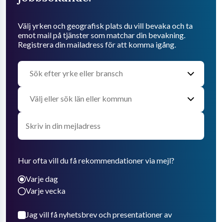
Välj yrken och geografisk plats du vill bevaka och ta
emot mail på tjänster som matchar din bevakning.
Registrera din mailadress för att komma igång.
Hur ofta vill du få rekommendationer via mejl?
Varje dag
Varje vecka
Jag vill få nyhetsbrev och presentationer av