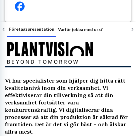
Företagspresentation
Varför jobba med oss?
Följ arbetsgivaren
Vi har specialister som hjälper dig hitta rätt
kvalitetsnivå inom din verksamhet. Vi
effektiviserar din tillverkning så att din
verksamhet fortsätter vara
konkurrenskraftig. Vi digitaliserar dina
processer så att din produktion är säkrad för
framtiden. Det är det vi gör bäst – och älskar
allra mest.