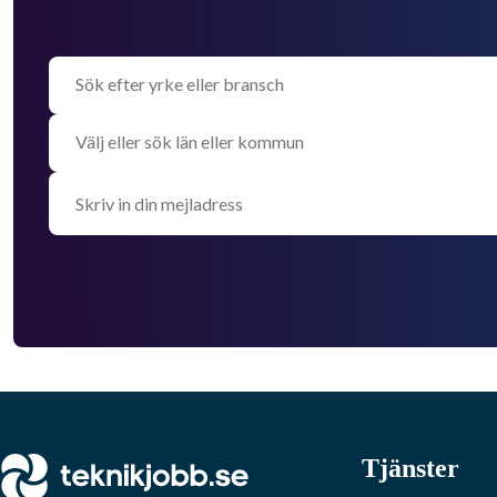
Tjänster