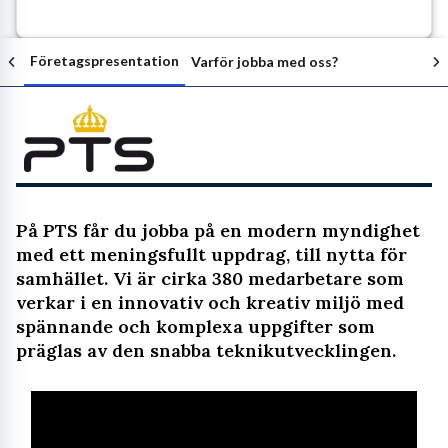
Företagspresentation
Varför jobba med oss?
Följ arbetsgivaren
På PTS får du jobba på en modern myndighet
med ett meningsfullt uppdrag, till nytta för
samhället. Vi är cirka 380 medarbetare som
verkar i en innovativ och kreativ miljö med
spännande och komplexa uppgifter som
präglas av den snabba teknikutvecklingen.