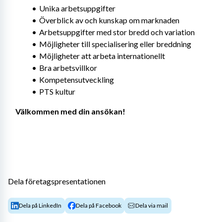
Unika arbetsuppgifter
Överblick av och kunskap om marknaden
Arbetsuppgifter med stor bredd och variation
Möjligheter till specialisering eller breddning
Möjligheter att arbeta internationellt
Bra arbetsvillkor
Kompetensutveckling
PTS kultur
Välkommen med din ansökan! 
Dela företagspresentationen
Dela på LinkedIn
Dela på Facebook
Dela via mail