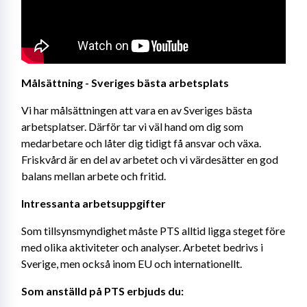
Målsättning - Sveriges bästa arbetsplats
Vi har målsättningen att vara en av Sveriges bästa 
arbetsplatser. Därför tar vi väl hand om dig som 
medarbetare och låter dig tidigt få ansvar och växa. 
Friskvård är en del av arbetet och vi värdesätter en god 
balans mellan arbete och fritid.
Intressanta arbetsuppgifter
Som tillsynsmyndighet måste PTS alltid ligga steget före 
med olika aktiviteter och analyser. Arbetet bedrivs i 
Sverige, men också inom EU och internationellt.
Som anställd på PTS erbjuds du: