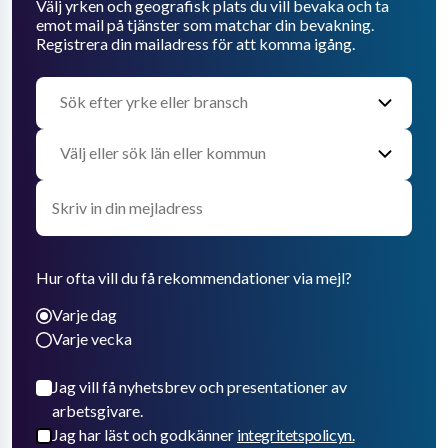
Välj yrken och geografisk plats du vill bevaka och ta
emot mail på tjänster som matchar din bevakning.
Registrera din mailadress för att komma igång.
Hur ofta vill du få rekommendationer via mejl?
Varje dag
Varje vecka
Jag vill få nyhetsbrev och presentationer av
arbetsgivare.
Jag har läst och godkänner
integritetspolicyn.