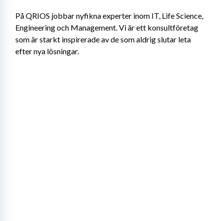
På QRIOS jobbar nyfikna experter inom IT, Life Science, 
Engineering och Management. Vi är ett konsultföretag 
som är starkt inspirerade av de som aldrig slutar leta 
efter nya lösningar.