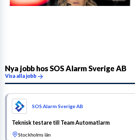
Nya jobb hos
SOS Alarm Sverige AB
Visa alla jobb
SOS Alarm Sverige AB
Teknisk testare till Team Automatlarm
Stockholms län