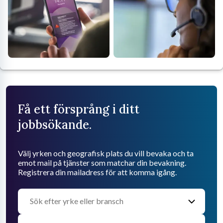
Få ett försprång i ditt
jobbsökande.
Välj yrken och geografisk plats du vill bevaka och ta
emot mail på tjänster som matchar din bevakning.
Registrera din mailadress för att komma igång.