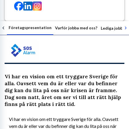
Företagspresentation
Varför jobba med oss?
Lediga jobb ho
Följ arbetsgivaren
Vi har en vision om ett tryggare Sverige för
alla. Oavsett vem du är eller var du befinner
dig kan du lita på oss när krisen är framme.
Dag som natt, året om ser vi till att rätt hjälp
finns på rätt plats i rätt tid.
Vi har en vision om ett tryggare Sverige för alla. Oavsett 
vem du är eller var du befinner dig kan du lita på oss när 