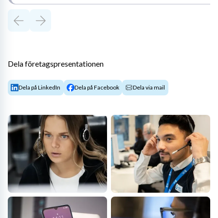
Dela företagspresentationen
Dela på LinkedIn
Dela på Facebook
Dela via mail