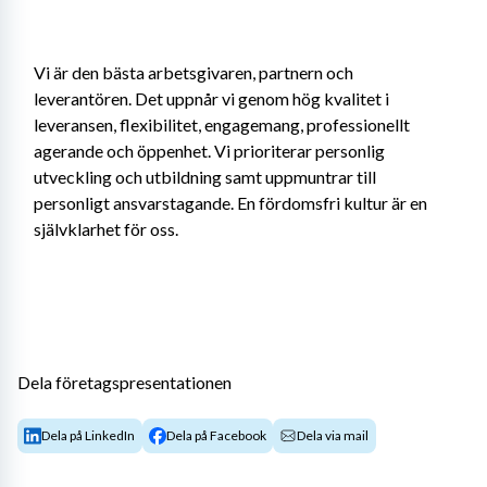
Vi är den bästa arbetsgivaren, partnern och 
leverantören. Det uppnår vi genom hög kvalitet i 
leveransen, flexibilitet, engagemang, professionellt 
agerande och öppenhet. Vi prioriterar personlig 
utveckling och utbildning samt uppmuntrar till 
personligt ansvarstagande. En fördomsfri kultur är en 
självklarhet för oss.
Dela företagspresentationen
Dela på LinkedIn
Dela på Facebook
Dela via mail