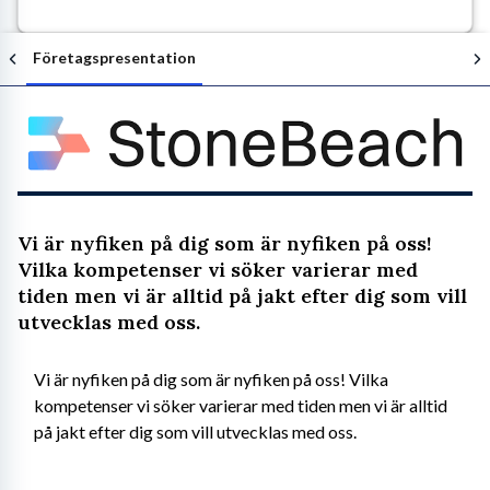
Företagspresentation
Följ arbetsgivaren
Vi är nyfiken på dig som är nyfiken på oss!
Vilka kompetenser vi söker varierar med
tiden men vi är alltid på jakt efter dig som vill
utvecklas med oss.
Vi är nyfiken på dig som är nyfiken på oss! Vilka 
kompetenser vi söker varierar med tiden men vi är alltid 
på jakt efter dig som vill utvecklas med oss.