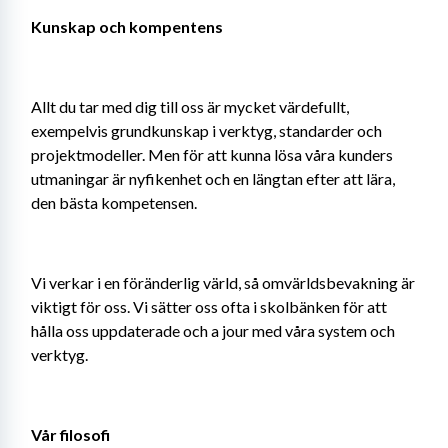
Kunskap och kompentens
Allt du tar med dig till oss är mycket värdefullt, 
exempelvis grundkunskap i verktyg, standarder och 
projektmodeller. Men för att kunna lösa våra kunders 
utmaningar är nyfikenhet och en längtan efter att lära, 
den bästa kompetensen.
Vi verkar i en föränderlig värld, så omvärldsbevakning är 
viktigt för oss. Vi sätter oss ofta i skolbänken för att 
hålla oss uppdaterade och a jour med våra system och 
verktyg.
Vår filosofi