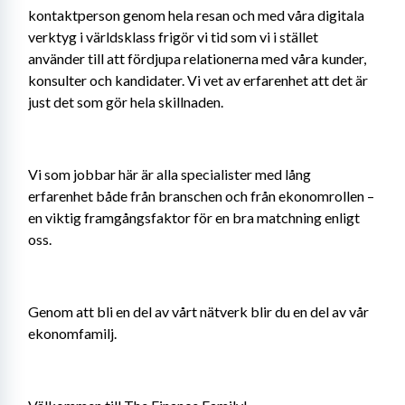
kontaktperson genom hela resan och med våra digitala 
verktyg i världsklass frigör vi tid som vi i stället 
använder till att fördjupa relationerna med våra kunder, 
konsulter och kandidater. Vi vet av erfarenhet att det är 
just det som gör hela skillnaden.
Vi som jobbar här är alla specialister med lång 
erfarenhet både från branschen och från ekonomrollen – 
en viktig framgångsfaktor för en bra matchning enligt 
oss.
Genom att bli en del av vårt nätverk blir du en del av vår 
ekonomfamilj.