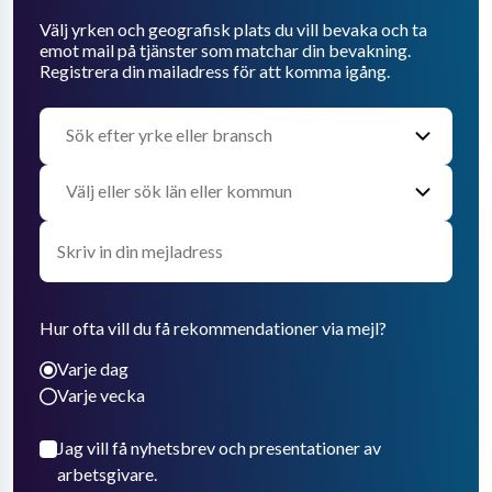
Välj yrken och geografisk plats du vill bevaka och ta
emot mail på tjänster som matchar din bevakning.
Registrera din mailadress för att komma igång.
Hur ofta vill du få rekommendationer via mejl?
Varje dag
Varje vecka
Jag vill få nyhetsbrev och presentationer av
arbetsgivare.