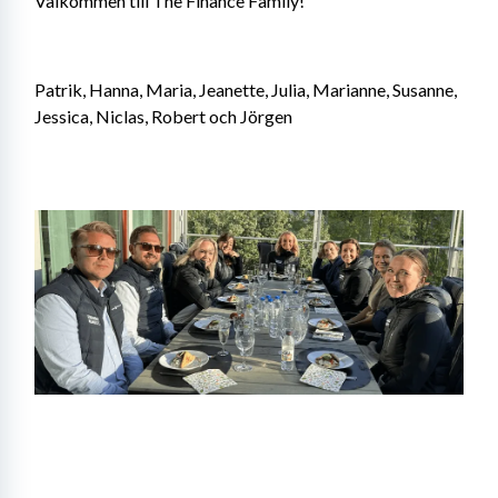
Välkommen till The Finance Family!
Patrik, Hanna, Maria, Jeanette, Julia, Marianne, Susanne, 
Jessica, Niclas, Robert och Jörgen