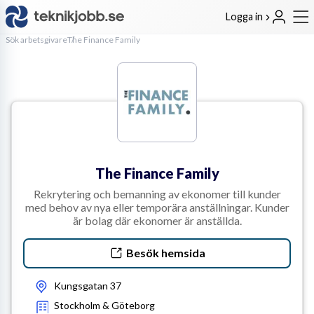
Logga in
Sök arbetsgivare
The Finance Family
The Finance Family
Rekrytering och bemanning av ekonomer till kunder
med behov av nya eller temporära anställningar. Kunder
är bolag där ekonomer är anställda.
Besök hemsida
Kungsgatan 37
Stockholm & Göteborg