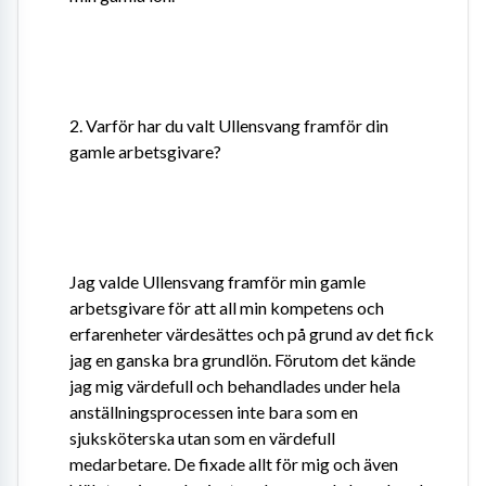
2. Varför har du valt Ullensvang framför din 
gamle arbetsgivare?
Jag valde Ullensvang framför min gamle 
arbetsgivare för att all min kompetens och 
erfarenheter värdesättes och på grund av det fick 
jag en ganska bra grundlön. Förutom det kände 
jag mig värdefull och behandlades under hela 
anställningsprocessen inte bara som en 
sjuksköterska utan som en värdefull 
medarbetare. De fixade allt för mig och även 