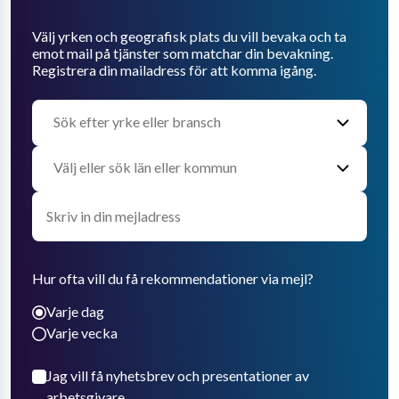
Välj yrken och geografisk plats du vill bevaka och ta
emot mail på tjänster som matchar din bevakning.
Registrera din mailadress för att komma igång.
Hur ofta vill du få rekommendationer via mejl?
Varje dag
Varje vecka
Jag vill få nyhetsbrev och presentationer av
arbetsgivare.