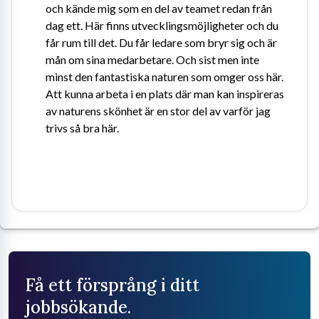
och kände mig som en del av teamet redan från 
dag ett. Här finns utvecklingsmöjligheter och du 
får rum till det. Du får ledare som bryr sig och är 
mån om sina medarbetare. Och sist men inte 
minst den fantastiska naturen som omger oss här. 
Att kunna arbeta i en plats där man kan inspireras 
av naturens skönhet är en stor del av varför jag 
trivs så bra här.
Få ett försprång i ditt
jobbsökande.