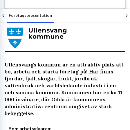
Företagspresentation
Följ arbetsgivaren
Ullensvangs kommun är en attraktiv plats att
bo, arbeta och starta företag på! Här finns
fjordar, fjäll, skogar, frukt, jordbruk,
vattenbruk och världsledande industri i en
och samma kommun. Kommunen har cirka 11
000 invånare, där Odda är kommunens
administrativa centrum omgivet av stark
bebyggelse.
Som arbetsgivaren: 