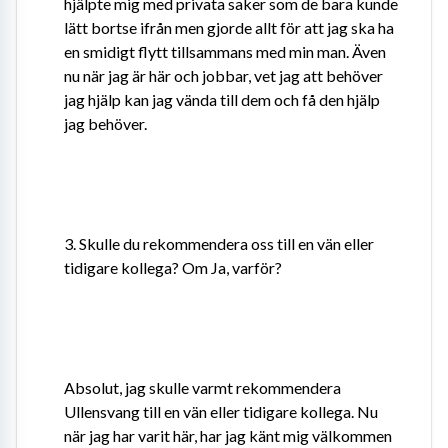
hjälpte mig med privata saker som de bara kunde 
lätt bortse ifrån men gjorde allt för att jag ska ha 
en smidigt flytt tillsammans med min man. Även 
nu när jag är här och jobbar, vet jag att behöver 
jag hjälp kan jag vända till dem och få den hjälp 
jag behöver.
3. Skulle du rekommendera oss till en vän eller 
tidigare kollega? Om Ja, varför?
Absolut, jag skulle varmt rekommendera 
Ullensvang till en vän eller tidigare kollega. Nu 
när jag har varit här, har jag känt mig välkommen 