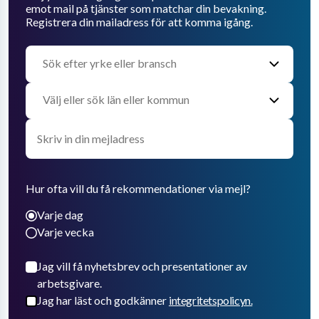
emot mail på tjänster som matchar din bevakning.
Registrera din mailadress för att komma igång.
Hur ofta vill du få rekommendationer via mejl?
Varje dag
Varje vecka
Jag vill få nyhetsbrev och presentationer av
arbetsgivare.
Jag har läst och godkänner
integritetspolicyn.