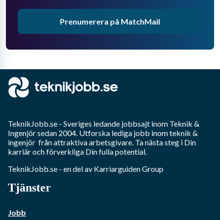
Prenumerera på MatchMail
TeknikJobb.se
- Sveriges ledande jobbsajt inom
Teknik &
Ingenjör
sedan 2004. Utforska lediga jobb inom
teknik &
ingenjör
från attraktiva arbetsgivare. Ta nästa steg i Din
karriär och förverkliga Din fulla potential.
TeknikJobb.se
- en del av Karriarguiden Group
Tjänster
Jobb