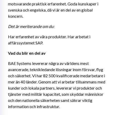
motsvarande praktisk erfarenhet. Goda kunskaper i 
svenska och engelska, då vi är en del av en global 
koncern.
Det är meriterande om du:
Har erfarenhet av våra produkter. Har arbetat i 
affärssystemet SAP.
Vad du blir en del av
BAE Systems levererar några av världens mest 
avancerade, teknikledande lösningar inom försvar, flyg 
och säkerhet. Vi har 82 500 kvalificerade medarbetare i 
mer än 40 länder. Genom att vi arbetar tillsammans med 
kunder och lokala partners, levererar vi produkter och 
tjänster med militär kapacitet, som skyddar människor 
och den nationella säkerheten samt säkrar viktig 
information och infrastruktur.