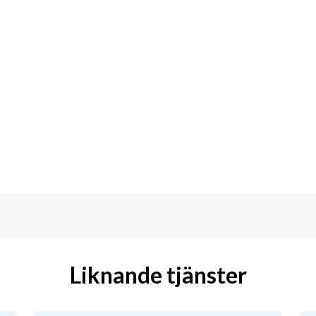
Liknande tjänster