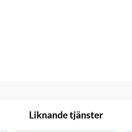
Liknande tjänster