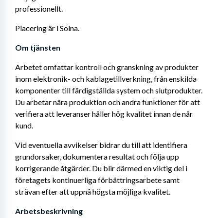
professionellt.
Placering är i Solna.
Om tjänsten
Arbetet omfattar kontroll och granskning av produkter 
inom elektronik- och kablagetillverkning, från enskilda 
komponenter till färdigställda system och slutprodukter. 
Du arbetar nära produktion och andra funktioner för att 
verifiera att leveranser håller hög kvalitet innan de når 
kund.
Vid eventuella avvikelser bidrar du till att identifiera 
grundorsaker, dokumentera resultat och följa upp 
korrigerande åtgärder. Du blir därmed en viktig del i 
företagets kontinuerliga förbättringsarbete samt 
strävan efter att uppnå högsta möjliga kvalitet.
Arbetsbeskrivning 