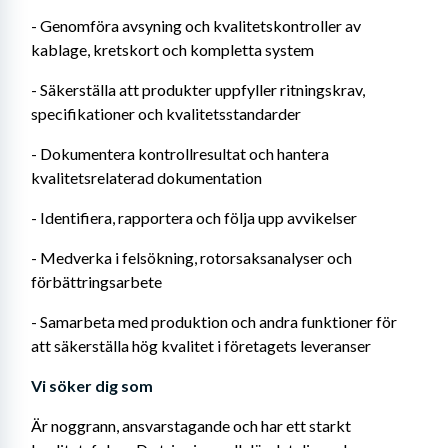
- Genomföra avsyning och kvalitetskontroller av 
kablage, kretskort och kompletta system
- Säkerställa att produkter uppfyller ritningskrav, 
specifikationer och kvalitetsstandarder
- Dokumentera kontrollresultat och hantera 
kvalitetsrelaterad dokumentation
- Identifiera, rapportera och följa upp avvikelser
- Medverka i felsökning, rotorsaksanalyser och 
förbättringsarbete
- Samarbeta med produktion och andra funktioner för 
att säkerställa hög kvalitet i företagets leveranser
Vi söker dig som
Är noggrann, ansvarstagande och har ett starkt 