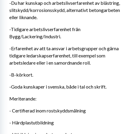
-Du har kunskap och arbetslivserfarenhet av blästring, 
slitskydd/korrosionsskydd, alternativt betongarbeten 
eller liknande.
-Tidigare arbetslivserfarenhet från 
Bygg/Lackering/Industri.
-Erfarenhet av att ta ansvar i arbetsgrupper och gärna 
tidigare ledarskapserfarenhet, till exempel som 
arbetsledare eller i en samordnande roll.
-B-körkort.
-Goda kunskaper i svenska, både i tal och skrift.
Meriterande:
- Certifierad inom rostskyddsmålning
- Härdplastutbildning