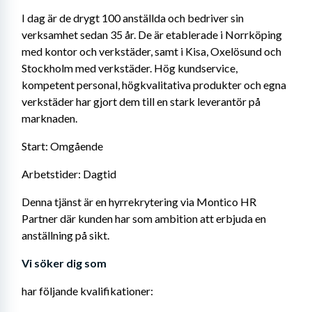
I dag är de drygt 100 anställda och bedriver sin 
verksamhet sedan 35 år. De är etablerade i Norrköping 
med kontor och verkstäder, samt i Kisa, Oxelösund och 
Stockholm med verkstäder. Hög kundservice, 
kompetent personal, högkvalitativa produkter och egna 
verkstäder har gjort dem till en stark leverantör på 
marknaden.
Start: Omgående
Arbetstider: Dagtid
Denna tjänst är en hyrrekrytering via Montico HR 
Partner där kunden har som ambition att erbjuda en 
anställning på sikt.
Vi söker dig som
har följande kvalifikationer: