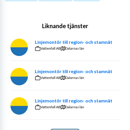
Liknande tjänster
Linjemontör till region- och stamnät
Vattenfall AB
Dalarnas län
Linjemontör till region- och stamnät
Vattenfall AB
Dalarnas län
Linjemontör till region- och stamnät
Vattenfall AB
Dalarnas län