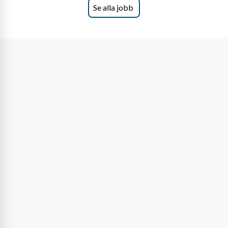
Se alla jobb