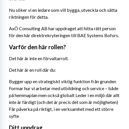
Nu söker vi en ledare som vill bygga, utveckla och sätta 
riktningen för detta.
AxÖ Consulting AB har uppdraget att hitta rätt person 
för den här direktrekryteringen till BAE Systems Bofors.
Varför den här rollen?
Det här är inte en förvaltarroll.
Det här är en roll där du:
Bygger upp en strategiskt viktig funktion från grunden 
Formar hur vi arbetar med utbildning och service – både 
på hemmaplan men också globalt Leder i en miljö där allt 
inte är färdigt (och det är precis det som är möjligheten) 
Får påverka på riktigt, i en verksamhet med ett större 
syfte
Ditt uppdrag