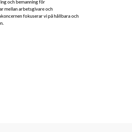
ing och bemanning för 
ar mellan arbetsgivare och 
koncernen fokuserar vi på hållbara och 
n.