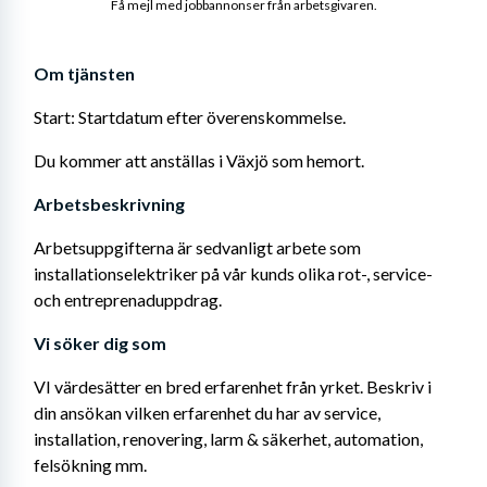
Få mejl med jobbannonser från arbetsgivaren.
Om tjänsten
Start: Startdatum efter överenskommelse.
Du kommer att anställas i Växjö som hemort.
Arbetsbeskrivning 
Arbetsuppgifterna är sedvanligt arbete som 
installationselektriker på vår kunds olika rot-, service- 
och entreprenaduppdrag.
Vi söker dig som
VI värdesätter en bred erfarenhet från yrket. Beskriv i 
din ansökan vilken erfarenhet du har av service, 
installation, renovering, larm & säkerhet, automation, 
felsökning mm.