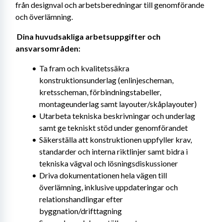
från designval och arbetsberedningar till genomförande 
och överlämning. 
Dina huvudsakliga arbetsuppgifter och 
ansvarsområden: 
Ta fram och kvalitetssäkra 
konstruktionsunderlag (enlinjescheman, 
kretsscheman, förbindningstabeller, 
montageunderlag samt layouter/skåplayouter)
Utarbeta tekniska beskrivningar och underlag 
samt ge tekniskt stöd under genomförandet
Säkerställa att konstruktionen uppfyller krav, 
standarder och interna riktlinjer samt bidra i 
tekniska vägval och lösningsdiskussioner
Driva dokumentationen hela vägen till 
överlämning, inklusive uppdateringar och 
relationshandlingar efter 
byggnation/drifttagning