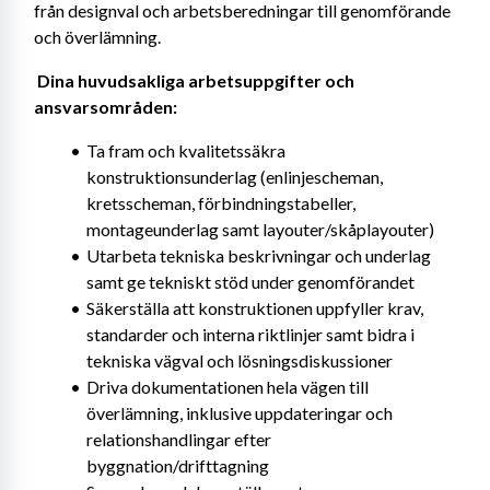
från designval och arbetsberedningar till genomförande 
och överlämning. 
Dina huvudsakliga arbetsuppgifter och 
ansvarsområden: 
Ta fram och kvalitetssäkra 
konstruktionsunderlag (enlinjescheman, 
kretsscheman, förbindningstabeller, 
montageunderlag samt layouter/skåplayouter)
Utarbeta tekniska beskrivningar och underlag 
samt ge tekniskt stöd under genomförandet
Säkerställa att konstruktionen uppfyller krav, 
standarder och interna riktlinjer samt bidra i 
tekniska vägval och lösningsdiskussioner
Driva dokumentationen hela vägen till 
överlämning, inklusive uppdateringar och 
relationshandlingar efter 
byggnation/drifttagning