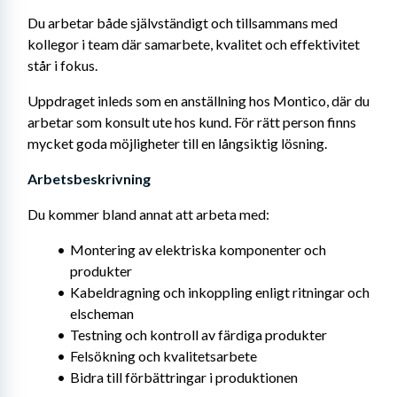
Du arbetar både självständigt och tillsammans med 
kollegor i team där samarbete, kvalitet och effektivitet 
står i fokus.
Uppdraget inleds som en anställning hos Montico, där du 
arbetar som konsult ute hos kund. För rätt person finns 
mycket goda möjligheter till en långsiktig lösning.
Arbetsbeskrivning 
Du kommer bland annat att arbeta med:
Montering av elektriska komponenter och 
produkter
Kabeldragning och inkoppling enligt ritningar och 
elscheman
Testning och kontroll av färdiga produkter
Felsökning och kvalitetsarbete
Bidra till förbättringar i produktionen