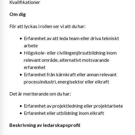
Kvalifikationer
Om dig
För att lyckas i rollen ser vi att du har:
Erfarenhet av att leda team eller driva tekniskt 
arbete
Högskole- eller civilingenjörsutbildning inom 
relevant område, alternativt motsvarande 
erfarenhet
Erfarenhet från kärnkraft eller annan relevant 
processindustri, energisektor eller elkraft
Det är meriterande om du har:
Erfarenhet av projektledning eller projektarbete
Erfarenhet eller utbildning inom elkraft
Beskrivning av ledarskapsprofil