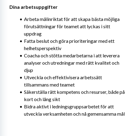
Dina arbetsuppgifter
Arbeta målinriktat för att skapa bästa möjliga 
förutsättningar för teamet att lyckas i sitt 
uppdrag
Fatta beslut och göra prioriteringar med ett 
helhetsperspektiv
Coacha och stötta medarbetarna i att leverera 
analyser och utredningar med rätt kvalitet och 
djup
Utveckla och effektivisera arbetssätt 
tillsammans med teamet
Säkerställa rätt kompetens och resurser, både på 
kort och lång sikt
Bidra aktivt i ledningsgruppsarbetet för att 
utveckla verksamheten och nå gemensamma mål