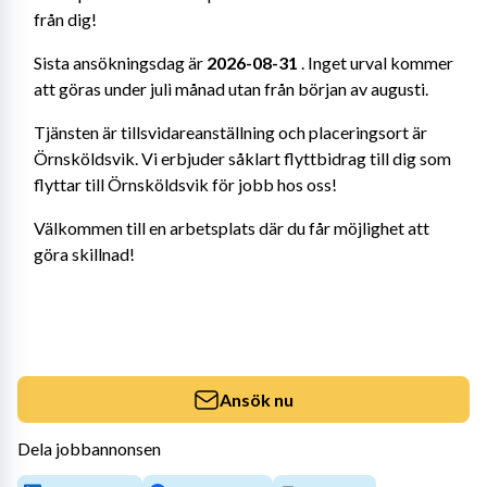
från dig!
Sista ansökningsdag är 
2026-08-31
 . Inget urval kommer 
att göras under juli månad utan från början av augusti.
Tjänsten är tillsvidareanställning och placeringsort är 
Örnsköldsvik. Vi erbjuder såklart flyttbidrag till dig som 
flyttar till Örnsköldsvik för jobb hos oss!
Välkommen till en arbetsplats där du får möjlighet att 
göra skillnad!
Ansök nu
Dela jobbannonsen