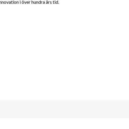
nnovation i över hundra års tid.