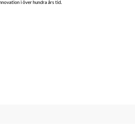
nnovation i över hundra års tid.