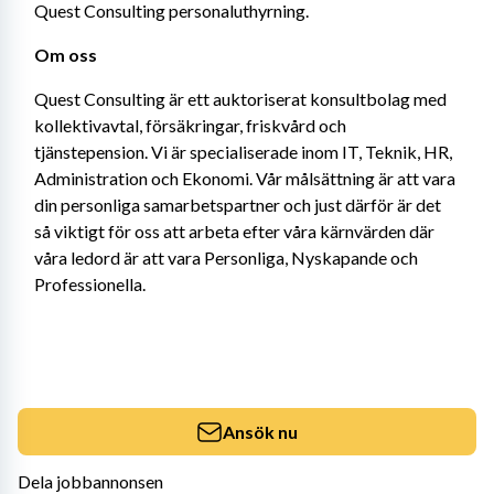
Quest Consulting personaluthyrning.
Om oss
Quest Consulting är ett auktoriserat konsultbolag med 
kollektivavtal, försäkringar, friskvård och 
tjänstepension. Vi är specialiserade inom IT, Teknik, HR, 
Administration och Ekonomi. Vår målsättning är att vara 
din personliga samarbetspartner och just därför är det 
så viktigt för oss att arbeta efter våra kärnvärden där 
våra ledord är att vara Personliga, Nyskapande och 
Professionella.
Ansök nu
Dela jobbannonsen