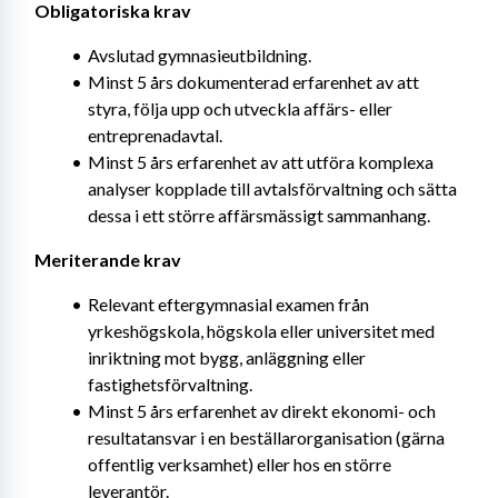
Obligatoriska krav
Avslutad gymnasieutbildning.
Minst 5 års dokumenterad erfarenhet av att 
styra, följa upp och utveckla affärs- eller 
entreprenadavtal.
Minst 5 års erfarenhet av att utföra komplexa 
analyser kopplade till avtalsförvaltning och sätta 
dessa i ett större affärsmässigt sammanhang.
Meriterande krav
Relevant eftergymnasial examen från 
yrkeshögskola, högskola eller universitet med 
inriktning mot bygg, anläggning eller 
fastighetsförvaltning.
Minst 5 års erfarenhet av direkt ekonomi- och 
resultatansvar i en beställarorganisation (gärna 
offentlig verksamhet) eller hos en större 
leverantör.