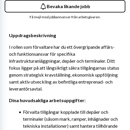
Bevaka likande jobb
Få mejl med jobbannonser från arbetsgivaren.
Uppdragsbeskrivning
I rollen som förvaltare har du ett övergripande affärs- 
och funktionsansvar för specifika 
infrastrukturanläggningar, depåer och terminaler. Ditt 
fokus ligger på att långsiktigt säkra tillgångarnas status 
genom strategisk kravställning, ekonomisk uppföljning 
samt aktiv utveckling av befintliga entreprenad- och 
leverantörsavtal.
Dina huvudsakliga arbetsuppgifter:
Förvalta tillgångar kopplade till depåer och 
terminaler (såsom mark, ramper, inhägnader och 
tekniska installationer) samt hantera tillhörande 