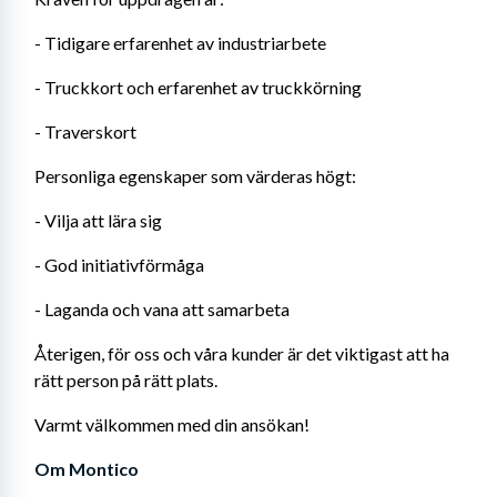
- Tidigare erfarenhet av industriarbete
- Truckkort och erfarenhet av truckkörning
- Traverskort
Personliga egenskaper som värderas högt:
- Vilja att lära sig
- God initiativförmåga
- Laganda och vana att samarbeta
Återigen, för oss och våra kunder är det viktigast att ha 
rätt person på rätt plats. 
Varmt välkommen med din ansökan!
Om Montico