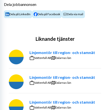
Dela jobbannonsen
Dela på LinkedIn
Dela på Facebook
Dela via mail
Liknande tjänster
Linjemontör till region- och stamnät
Vattenfall AB
Dalarnas län
Linjemontör till region- och stamnät
Vattenfall AB
Dalarnas län
Linjemontör till region- och stamnät
Vattenfall AB
Dalarnas län