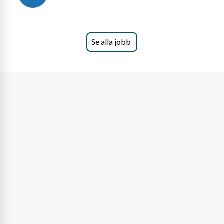
Se alla jobb