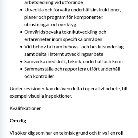
arbetsledning vid utförande
Utveckla och förvalta underhållsinstruktioner, 
planer och program för komponenter, 
utrustningar och verktyg
Omvärldsbevaka teknikutveckling och 
erfarenheter inom specifika områden
Vid behov ta fram behovs- och beslutsunderlag 
samt delta i internt utvecklingsarbete
Samverka med drift, teknik, underhåll och kemi
Sammanställa och rapportera utfört underhåll 
och kontroller
Under revisioner kan du även delta i operativt arbete, till 
exempel visuella inspektioner.
Kvalifikationer
Om dig
Vi söker dig som har en teknisk grund och trivs i en roll 