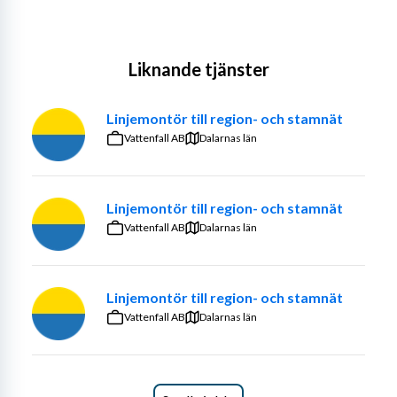
Liknande tjänster
Linjemontör till region- och stamnät
Vattenfall AB
Dalarnas län
Linjemontör till region- och stamnät
Vattenfall AB
Dalarnas län
Linjemontör till region- och stamnät
Vattenfall AB
Dalarnas län