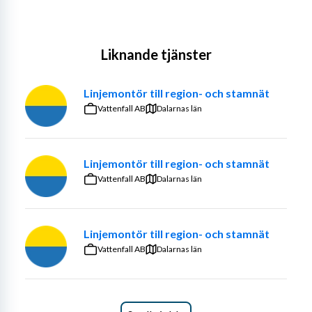
Liknande tjänster
Linjemontör till region- och stamnät
Vattenfall AB
Dalarnas län
Linjemontör till region- och stamnät
Vattenfall AB
Dalarnas län
Linjemontör till region- och stamnät
Vattenfall AB
Dalarnas län