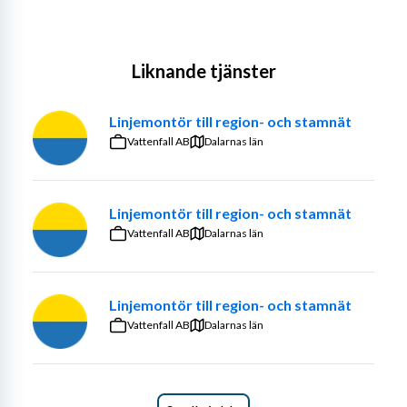
Liknande tjänster
Linjemontör till region- och stamnät
Vattenfall AB
Dalarnas län
Linjemontör till region- och stamnät
Vattenfall AB
Dalarnas län
Linjemontör till region- och stamnät
Vattenfall AB
Dalarnas län