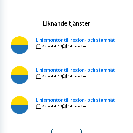
Liknande tjänster
Linjemontör till region- och stamnät
Vattenfall AB
Dalarnas län
Linjemontör till region- och stamnät
Vattenfall AB
Dalarnas län
Linjemontör till region- och stamnät
Vattenfall AB
Dalarnas län