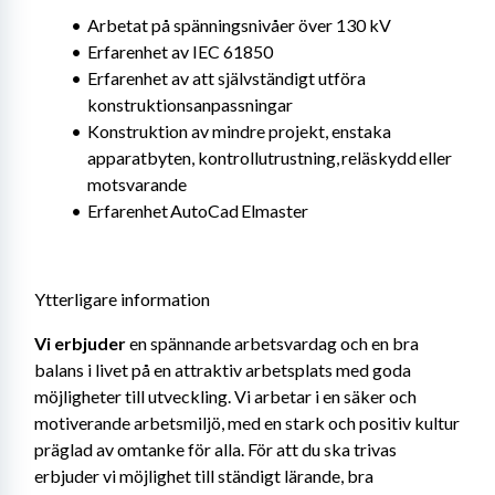
Arbetat på spänningsnivåer över 130 kV
Erfarenhet av IEC 61850
Erfarenhet av att självständigt utföra 
konstruktionsanpassningar
Konstruktion av mindre projekt, enstaka 
apparatbyten, kontrollutrustning, reläskydd eller 
motsvarande
Erfarenhet AutoCad Elmaster
Ytterligare information
Vi erbjuder 
en spännande arbetsvardag och en bra 
balans i livet på en attraktiv arbetsplats med goda 
möjligheter till utveckling. Vi arbetar i en säker och 
motiverande arbetsmiljö, med en stark och positiv kultur 
präglad av omtanke för alla. För att du ska trivas 
erbjuder vi möjlighet till ständigt lärande, bra 