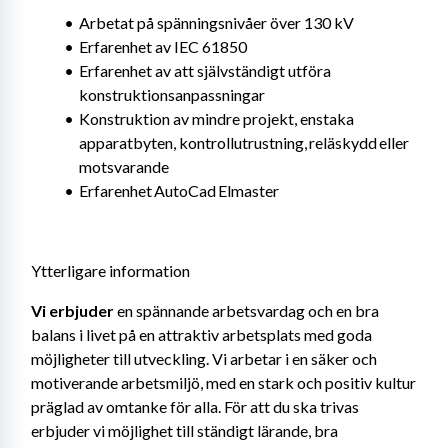
Arbetat på spänningsnivåer över 130 kV
Erfarenhet av IEC 61850
Erfarenhet av att självständigt utföra 
konstruktionsanpassningar
Konstruktion av mindre projekt, enstaka 
apparatbyten, kontrollutrustning, reläskydd eller 
motsvarande
Erfarenhet AutoCad Elmaster
Ytterligare information
Vi erbjuder 
en spännande arbetsvardag och en bra 
balans i livet på en attraktiv arbetsplats med goda 
möjligheter till utveckling. Vi arbetar i en säker och 
motiverande arbetsmiljö, med en stark och positiv kultur 
präglad av omtanke för alla. För att du ska trivas 
erbjuder vi möjlighet till ständigt lärande, bra 