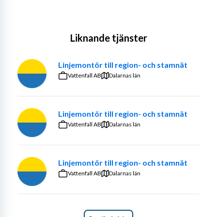
Liknande tjänster
Linjemontör till region- och stamnät
Vattenfall AB
Dalarnas län
Linjemontör till region- och stamnät
Vattenfall AB
Dalarnas län
Linjemontör till region- och stamnät
Vattenfall AB
Dalarnas län