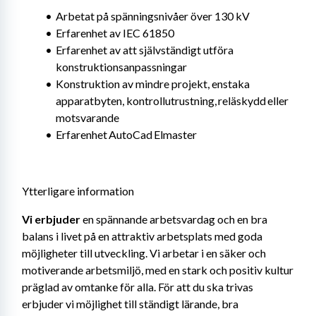
Arbetat på spänningsnivåer över 130 kV
Erfarenhet av IEC 61850
Erfarenhet av att självständigt utföra 
konstruktionsanpassningar
Konstruktion av mindre projekt, enstaka 
apparatbyten, kontrollutrustning, reläskydd eller 
motsvarande
Erfarenhet AutoCad Elmaster
Ytterligare information
Vi erbjuder 
en spännande arbetsvardag och en bra 
balans i livet på en attraktiv arbetsplats med goda 
möjligheter till utveckling. Vi arbetar i en säker och 
motiverande arbetsmiljö, med en stark och positiv kultur 
präglad av omtanke för alla. För att du ska trivas 
erbjuder vi möjlighet till ständigt lärande, bra 