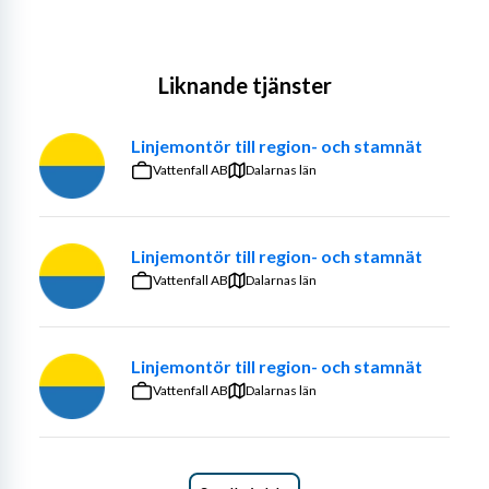
Liknande tjänster
Linjemontör till region- och stamnät
Vattenfall AB
Dalarnas län
Linjemontör till region- och stamnät
Vattenfall AB
Dalarnas län
Linjemontör till region- och stamnät
Vattenfall AB
Dalarnas län