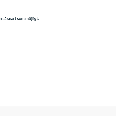
n så snart som möjligt.