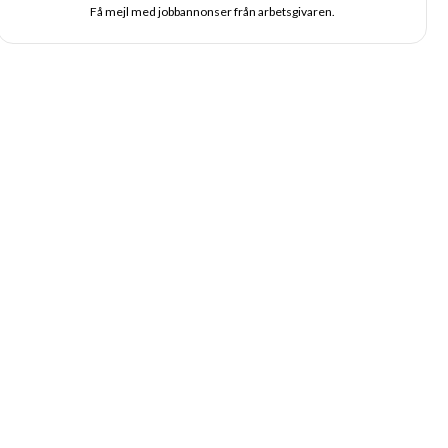
Få mejl med jobbannonser från arbetsgivaren.