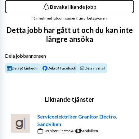
Bevaka likande jobb
Få mejl med jobbannonser från arbetsgivaren.
Detta jobb har gått ut och du kan inte
längre ansöka
Dela jobbannonsen
Dela på LinkedIn
Dela på Facebook
Dela via mail
Liknande tjänster
Serviceelektriker Granitor Electro,
Sandviken
Granitor Electro AB
Sandviken