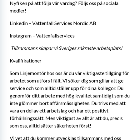
Nyfiken på att följa vår vardag? Följs oss på sociala 
medier! 
Linkedin – Vattenfall Services Nordic AB 
Instagram – Vattenfallservices 
Tillsammans skapar vi Sveriges säkraste arbetsplats!
Kvalifikationer
Som Linjemontör hos oss är du vår viktigaste tillgång för 
arbetet som utförs i fält. Vi söker dig som gillar att ge 
service och som alltid ställer upp för dina kollegor. Du 
genomför ditt arbete med hög kvalitet samtidigt som du 
inte glömmer bort affärsmässigheten. Du trivs med att 
vara en del av ett arbetslag och har ett positivt 
förhållningssätt. Men viktigast av allt är att du, precis 
som oss, alltid sätter säkerheten först!
Vi vet att du kommer utvecklas tillsammans med oss 