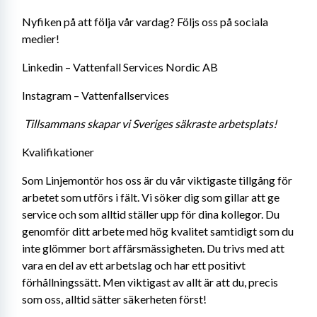
Nyfiken på att följa vår vardag? Följs oss på sociala 
medier! 
Linkedin – Vattenfall Services Nordic AB 
Instagram – Vattenfallservices 
Tillsammans skapar vi Sveriges säkraste arbetsplats!
Kvalifikationer
Som Linjemontör hos oss är du vår viktigaste tillgång för 
arbetet som utförs i fält. Vi söker dig som gillar att ge 
service och som alltid ställer upp för dina kollegor. Du 
genomför ditt arbete med hög kvalitet samtidigt som du 
inte glömmer bort affärsmässigheten. Du trivs med att 
vara en del av ett arbetslag och har ett positivt 
förhållningssätt. Men viktigast av allt är att du, precis 
som oss, alltid sätter säkerheten först!