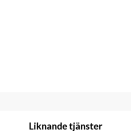
Liknande tjänster