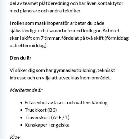
del av teamet plåtberedning och har även kontaktytor 
med planerare och andra tekniker.
I rollen som maskinoperatör arbetar du både 
självständigt och i samarbete med kollegor. Arbetet 
sker i skift om 7 timmar, fördelat på två skift (förmiddag 
och eftermiddag).
Den du är 
Vi söker dig som har gymnasieutbildning, tekniskt 
intresse och en vilja att utvecklas inom området.
Meriterande är
Erfarenhet av laser- och vattenskärning
Truckkort (B3)
Traverskort (A–F / 1)
Kunskaper i engelska
Krav