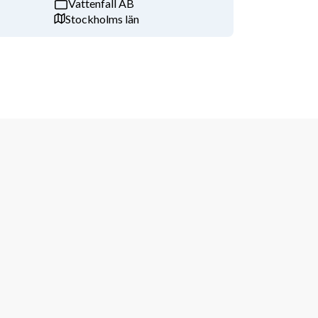
Vattenfall AB
Stockholms län