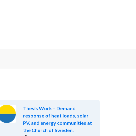
Thesis Work – Demand
response of heat loads, solar
PV, and energy communities at
the Church of Sweden.